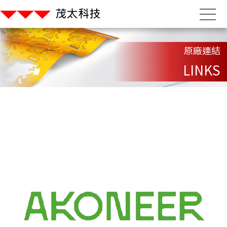
原廠連結
LINKS