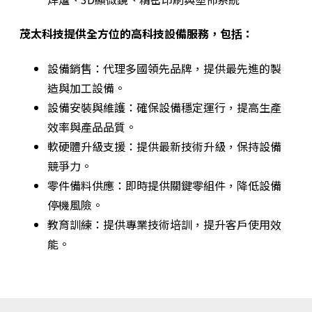
茂太科技提供全方位的高科技設備服務，包括：
設備銷售：代理多國領先品牌，提供最先進的製
造與加工設備。
設備安裝與維護：確保設備穩定運行，提高生產
效率與產品品質。
軟硬體升級支援：提供最新技術升級，保持設備
競爭力。
零件備料供應：即時提供關鍵零組件，降低設備
停機風險。
教育訓練：提供專業技術培訓，提升客戶使用效
能。