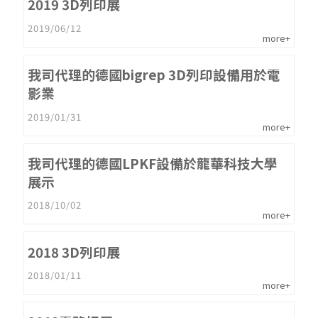
2019 3D列印展
2019/06/12
more+
我司代理的德國bigrep 3D列印設備用於電
影業
2019/01/31
more+
我司代理的德國LPKF設備於龍華科技大學
展示
2018/10/02
more+
2018 3D列印展
2018/01/11
more+