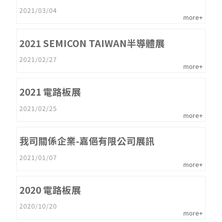
2021/03/04
more+
2021 SEMICON TAIWAN半導體展
2021/02/27
more+
2021 電路板展
2021/02/25
more+
我司關係企業-嘉俋有限公司展訊
2021/01/07
more+
2020 電路板展
2020/10/20
more+