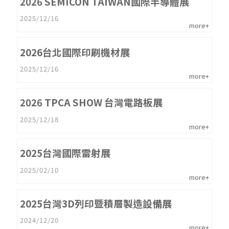
2026 SEMICON TAIWAN國際半導體展
2025/12/16
more+
2026台北國際印刷機材展
2025/12/16
more+
2026 TPCA SHOW 台灣電路板展
2025/12/18
more+
2025台灣國際雷射展
2025/02/10
more+
2025台灣3D列印暨積層製造設備展
2024/12/20
more+