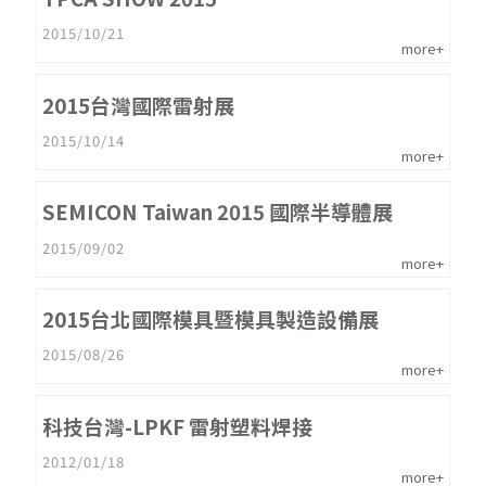
2015/10/21
more+
2015台灣國際雷射展
2015/10/14
more+
SEMICON Taiwan 2015 國際半導體展
2015/09/02
more+
2015台北國際模具暨模具製造設備展
2015/08/26
more+
科技台灣-LPKF 雷射塑料焊接
2012/01/18
more+