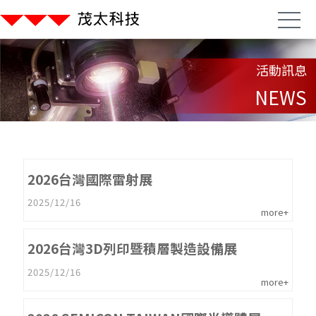
活動訊息
NEWS
2026台灣國際雷射展
2025/12/16
more+
2026台灣3D列印暨積層製造設備展
2025/12/16
more+