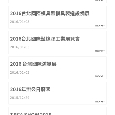
2016台北國際模具暨模具製造設備展
2016/01/05
more+
2016台北國際塑橡膠工業展覽會
2016/01/03
more+
2016 台灣國際遊艇展
2016/01/02
more+
2016年辦公日曆表
2015/12/29
more+
TPCA SHOW 2015