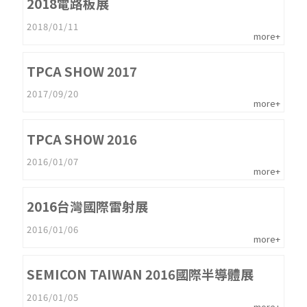
2018電路板展
2018/01/11
more+
TPCA SHOW 2017
2017/09/20
more+
TPCA SHOW 2016
2016/01/07
more+
2016台灣國際雷射展
2016/01/06
more+
SEMICON TAIWAN 2016國際半導體展
2016/01/05
more+