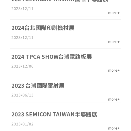
2023/12/11
more+
2024台北國際印刷機材展
2023/12/11
more+
2024 TPCA SHOW台灣電路板展
2023/12/06
more+
2023 台灣國際雷射展
2023/06/13
more+
2023 SEMICON TAIWAN半導體展
2023/01/02
more+