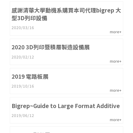
感謝清華大學動機系購買本司代理bigrep 大
型3D列印設備
2020/03/16
more+
2020 3D列印暨積層製造設備展
2020/02/12
more+
2019 電路板展
2019/10/16
more+
Bigrep~Guide to Large Format Additive
2019/06/12
more+