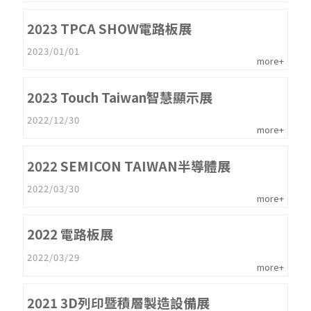
2023 TPCA SHOW電路板展
2023/01/01
more+
2023 Touch Taiwan智慧顯示展
2022/12/30
more+
2022 SEMICON TAIWAN半導體展
2022/03/30
more+
2022 電路板展
2022/03/29
more+
2021 3D列印暨積層製造設備展