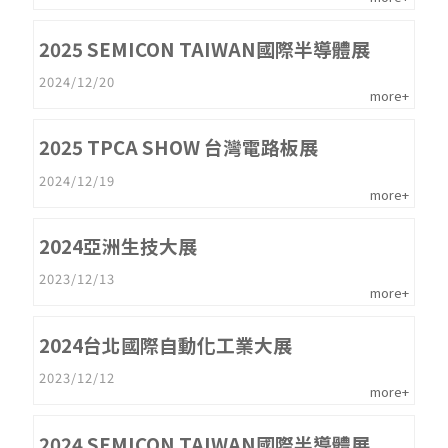
2025 SEMICON TAIWAN國際半導體展
2024/12/20
more+
2025 TPCA SHOW 台灣電路板展
2024/12/19
more+
2024亞洲生技大展
2023/12/13
more+
2024台北國際自動化工業大展
2023/12/12
more+
2024 SEMICON TAIWAN國際半導體展