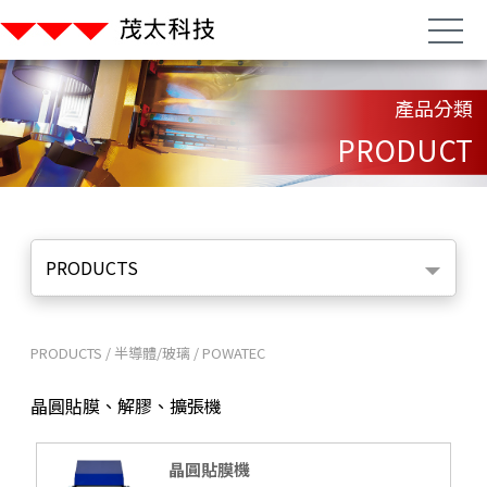
產品分類
PRODUCT
PRODUCTS
PRODUCTS
/
半導體/玻璃
/
POWATEC
晶圓貼膜、解膠、擴張機
晶圓貼膜機