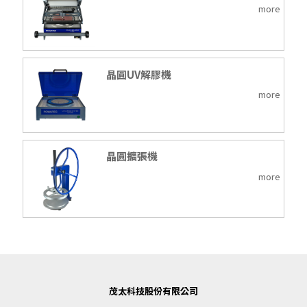
more
晶圓UV解膠機
more
晶圓擴張機
more
茂太科技股份有限公司