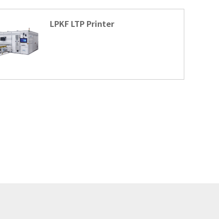
LPKF LTP Printer