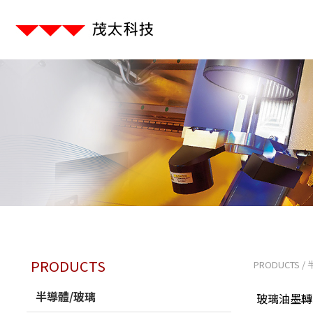
PRODUCTS
PRODUCTS
/
半導體/玻璃
玻璃油墨轉