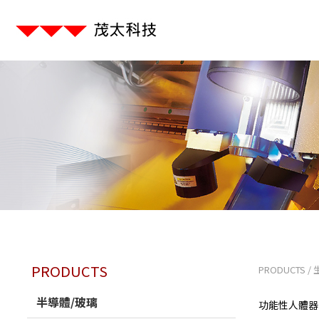
PRODUCTS
PRODUCTS
/
半導體/玻璃
功能性人體器