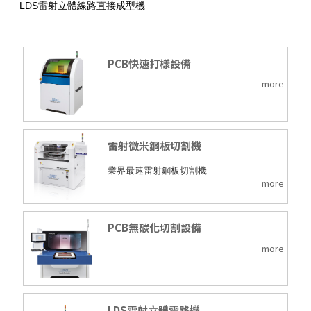
LDS雷射立體線路直接成型機
PCB快速打樣設備
more
雷射微米鋼板切割機
業界最速雷射鋼板切割機
more
PCB無碳化切割設備
more
LDS雷射立體電路機