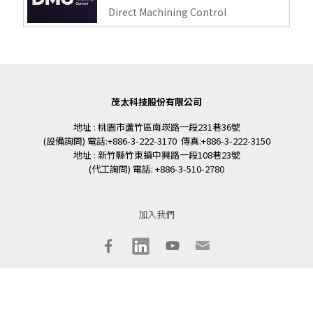
Direct Machining Control
茂太科技股份有限公司
地址 : 桃園市蘆竹區南崁路一段231巷36號
(設備詢問) 電話:+886-3-222-3170 傳真:+886-3-222-3150
地址 : 新竹縣竹東鎮中興路一段108巷23號
(代工詢問) 電話: +886-3-510-2780
加入我們