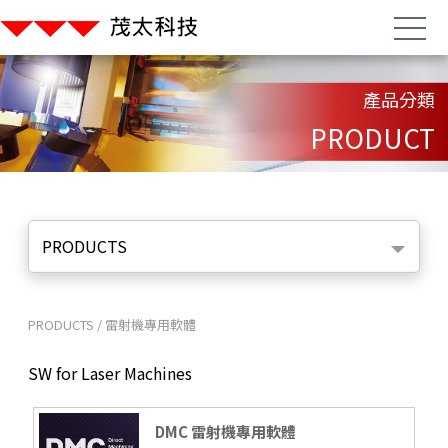
產品分類
PRODUCT
PRODUCTS
PRODUCTS
/
雷射機專用軟體
SW for Laser Machines
DMC 雷射機專用軟體