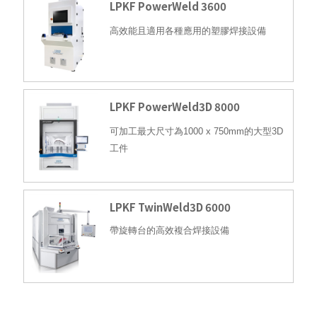
LPKF PowerWeld 3600
高效能且適用各種應用的塑膠焊接設備
LPKF PowerWeld3D 8000
可加工最大尺寸為
1000 x 750mm
的大型
3D
工件
LPKF TwinWeld3D 6000
帶旋轉台的高效複合焊接設備