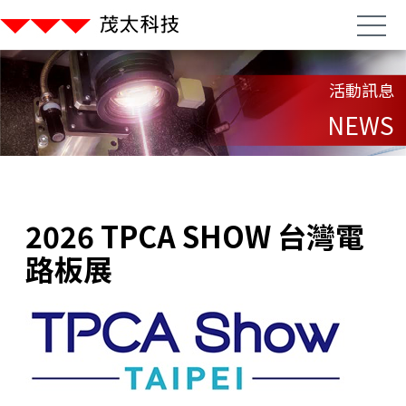
活動訊息
NEWS
2026 TPCA SHOW 台灣電
路板展