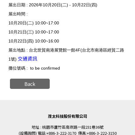
展出日期 : 2026年10月20日(二) - 10月22日(四)
展出時間 :
10月20日(二) 10:00~17:00
10月21日(三) 10:00~17:00
10月22日(四) 10:00~16:00
展出地點 : 台北世貿南港展覽館一館4F(台北市南港區經貿二路
交通資訊
1號)
攤位號碼 : to be confirmed
Back
茂太科技股份有限公司
地址 : 桃園市蘆竹區南崁路一段231巷36號
(設備詢問) 電話:+886-3-222-3170 傳真:+886-3-222-3150