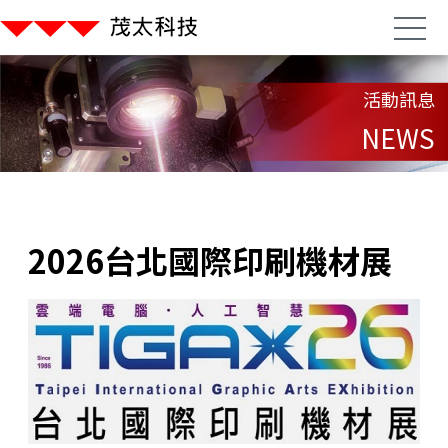
活動訊息
NEWS
2026台北國際印刷機材展