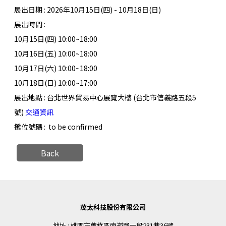
展出日期 : 2026年10月15日(四) - 10月18日(日)
展出時間 :
10月15日(四) 10:00~18:00
10月16日(五) 10:00~18:00
10月17日(六) 10:00~18:00
10月18日(日) 10:00~17:00
展出地點 : 台北世界貿易中心展覽大樓
(台北市信義路五段5
號)
交通資訊
攤位號碼 : to be confirmed
Back
茂太科技股份有限公司
地址 : 桃園市蘆竹區南崁路一段231巷36號